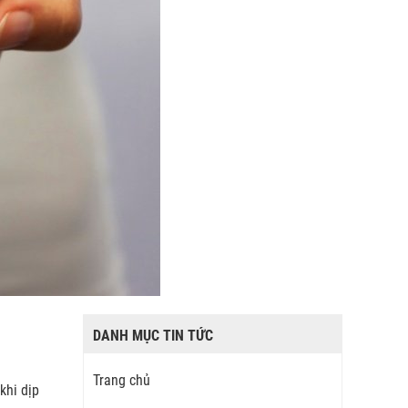
DANH MỤC TIN TỨC
Trang chủ
khi dịp