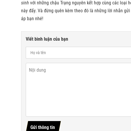
sinh
với những chậu Trạng nguyên kết hợp cùng các loại ho
này đấy. Và đừng quên kèm theo đó là những lời nhắn gửi
áp bạn nhé!
Viết bình luận của bạn
Gửi thông tin