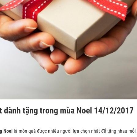
ất dành tặng trong mùa Noel 14/12/2017
g Noel
là món quà được nhiều người lựa chọn nhất để tặng nhau mỗi 