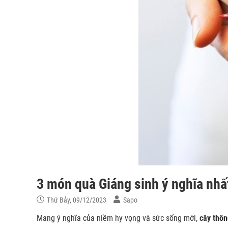
3 món quà Giáng sinh ý nghĩa nh
Thứ Bảy, 09/12/2023
Sapo
Mang ý nghĩa của niềm hy vọng và sức sống mới,
cây thôn