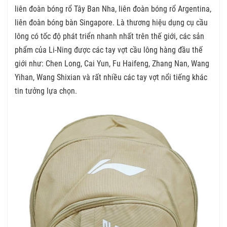
liên đoàn bóng rổ Tây Ban Nha, liên đoàn bóng rổ Argentina,
liên đoàn bóng bàn Singapore. Là thương hiệu dụng cụ cầu
lông có tốc độ phát triển nhanh nhất trên thế giới, các sản
phẩm của Li-Ning được các tay vợt cầu lông hàng đầu thế
giới như: Chen Long, Cai Yun, Fu Haifeng, Zhang Nan, Wang
Yihan, Wang Shixian và rất nhiều các tay vợt nổi tiếng khác
tin tưởng lựa chọn.