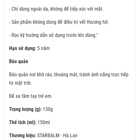
- Chỉ dùng ngoài da, không để tiếp xúc với mắt.
- Sản phẩm không dùng để điều trị vết thương hở.
- Đọc kỹ hướng dẫn sử dụng trước khi dùng."
Hạn sử dụng:
5 năm
Bảo quản
Bảo quản nơi khô ráo, thoáng mát, tránh ánh nắng trực tiếp
từ mặt trời.
Để xa tầm tay trẻ em.
Trọng lượng (g):
150g
Thể tích (ml):
150ml
Thương hiệu:
STARBALM - Hà Lan