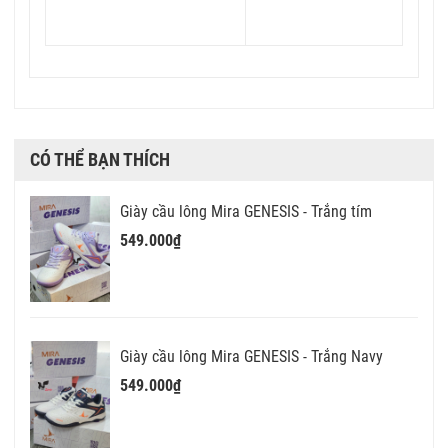
CÓ THỂ BẠN THÍCH
Giày cầu lông Mira GENESIS - Trắng tím
549.000₫
Giày cầu lông Mira GENESIS - Trắng Navy
549.000₫