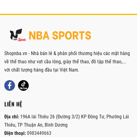
Shopnba.vn - Nhà bán lẻ & phân phối thương hiệu các mặt hàng
về thể thao như vợt cầu lông, giày thể thao, đồ tập thể thao,...
với chất lượng hàng đầu tại Việt Nam.
LIÊN HỆ
Địa chỉ:
196A lái Thiêu 26 (Đường 3/2) KP Đông Tư, Phường Lái
Thiêu, TP Thuận An, Bình Dương
Điện thoại:
0983449663