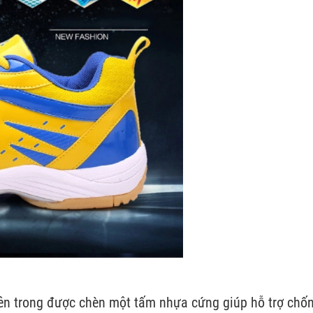
ên trong được chèn một tấm nhựa cứng giúp hỗ trợ chốn