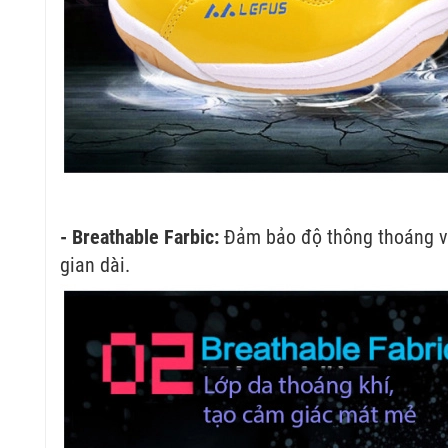
- Breathable Farbic:
Đảm bảo độ thông thoáng và
gian dài.