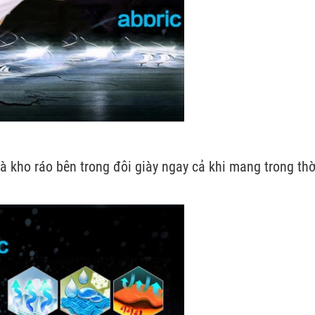
 kho ráo bên trong đôi giày ngay cả khi mang trong thờ