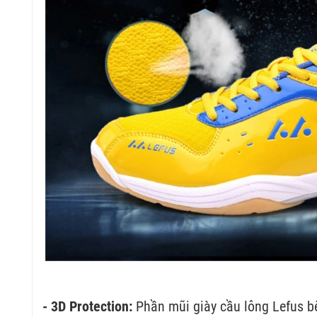
- 3D Protection:
Phần mũi giày cầu lông Lefus b