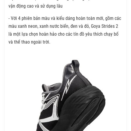
vận động cao và sử dụng lâu
- Với 4 phiên bản màu và kiểu dáng hoàn toàn mới, gồm các
màu xanh neon, xanh nước biển, đen và đỏ, Goya Strides 2
là một lựa chọn hoàn hảo cho các tín đồ yêu thích chạy bổ
và thể thao ngoài trời.