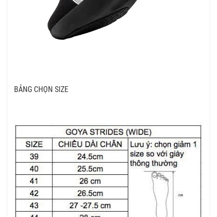
BẢNG CHỌN SIZE