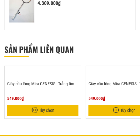
4.309.000₫
SẢN PHẨM LIÊN QUAN
Giày cầu lông Mira GENESIS - Trắng tím
Giày cầu lông Mira GENESIS -
549.000₫
549.000₫
Tùy chọn
Tùy chọn