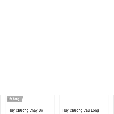
Hết hàng
Huy Chương Chạy Bộ
Huy Chương Cầu Lông