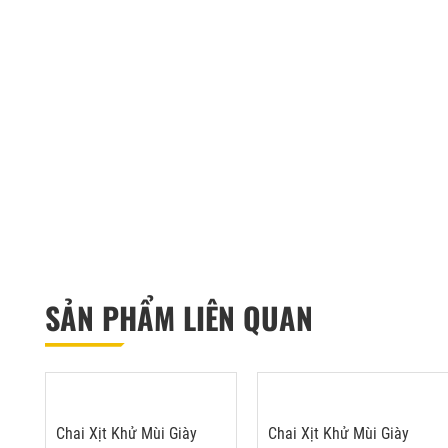
SẢN PHẨM LIÊN QUAN
Chai Xịt Khử Mùi Giày
Chai Xịt Khử Mùi Giày