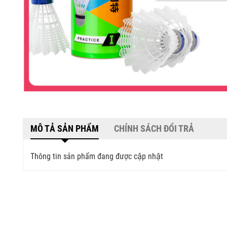
MÔ TẢ SẢN PHẨM
CHÍNH SÁCH ĐỔI TRẢ
Thông tin sản phẩm đang được cập nhật