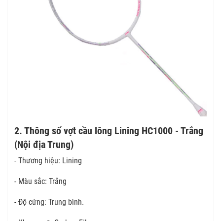
2. Thông số vợt cầu lông Lining HC1000 - Trắng
(Nội địa Trung)
- Thương hiệu: Lining
- Màu sắc: Trắng
- Độ cứng: Trung bình.