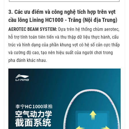
3. Các ưu điểm và công nghệ tích hợp trên vợt
cầu lông Lining HC1000 - Trắng (Nội địa Trung)
AEROTEC BEAM SYSTEM:
Dựa trên hệ thống chùm aerotec,
hỗ trợ tính toán tiên tiến và thu thập dữ liệu thực hành, cấu
trúc và hình dạng của phần khung vợt có hệ số cản cực thấp
và cường độ cao, tạo nên hiệu suất của người chơi trong
pha đánh khác nhau.