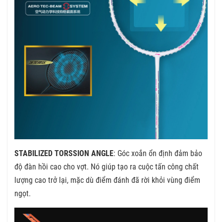
STABILIZED TORSSION ANGLE
: Góc xoắn ổn định đảm bảo
độ đàn hồi cao cho vợt. Nó giúp tạo ra cuộc tấn công chất
lượng cao trở lại, mặc dù điểm đánh đã rời khỏi vùng điểm
ngọt.