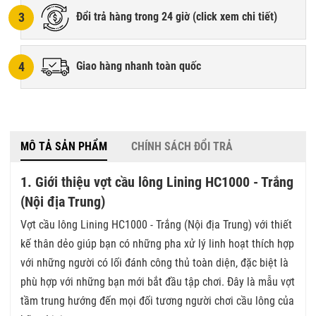
3
Đổi trả hàng trong 24 giờ (
click xem chi tiết
)
4
Giao hàng nhanh toàn quốc
MÔ TẢ SẢN PHẨM
CHÍNH SÁCH ĐỔI TRẢ
1. Giới thiệu vợt cầu lông Lining HC1000 - Trắng
(Nội địa Trung)
Vợt cầu lông Lining HC1000 - Trắng (Nội địa Trung) với thiết
kế thân dẻo giúp bạn có những pha xử lý linh hoạt thích hợp
với những người có lối đánh công thủ toàn diện, đặc biệt là
phù hợp với những bạn mới bắt đầu tập chơi. Đây là mẫu vợt
tầm trung hướng đến mọi đối tương người chơi cầu lông của