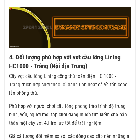
4. Đối tượng phù hợp với vợt cầu lông Lining
HC1000 - Trắng (Nội địa Trung)
Cây vợt cầu lông Lining công thủ toàn diện HC 1000 -
Trắng thích hợp chơi theo lối đánh linh hoạt cả về tấn công
lẫn phòng thủ.
Phù hợp với người chơi cầu lông phong trào trình độ trung
bình, yếu, người mới tập chơi đang muốn tìm kiếm cho bản
thân một cây vợt 4U trợ lực tốt để trải nghiệm.
Giá cả tương đối mềm so với các dòng cao cấp nên những ai