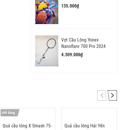
135.000₫
Vợt Cầu Lông Yonex
Nanoflare 700 Pro 2024
4.309.000₫
Hết hàng
Hế
Quả cầu lông X Smash 75-
Quả cầu lông Hải Yến
Qu