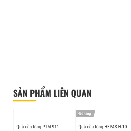
SẢN PHẨM LIÊN QUAN
Hết hàng
Quả cầu lông PTM 911
Quả cầu lông HEPAS H-10