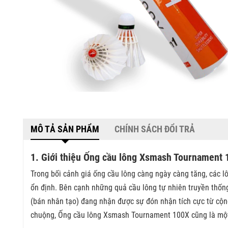
MÔ TẢ SẢN PHẨM
CHÍNH SÁCH ĐỔI TRẢ
1. Giới thiệu Ống cầu lông Xsmash Tournament
Trong bối cảnh giá ống cầu lông càng ngày càng tăng, các l
ổn định. Bên cạnh những quả cầu lông tự nhiên truyền thống p
(bán nhân tạo) đang nhận được sự đón nhận tích cực từ cộn
chuộng, Ống cầu lông Xsmash Tournament 100X cũng là một l