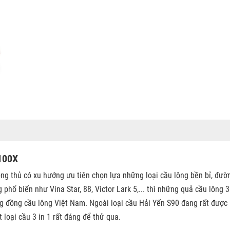
 100X
ông thủ có xu hướng ưu tiên chọn lựa những loại cầu lông bền bỉ, đườ
hổ biến như Vina Star, 88, Victor Lark 5,... thì những quả cầu lông 3
g đồng cầu lông Việt Nam. Ngoài loại cầu Hải Yến S90 đang rất được
oại cầu 3 in 1 rất đáng để thử qua.