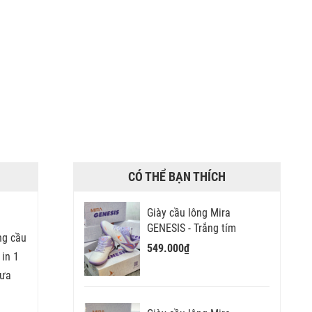
CÓ THỂ BẠN THÍCH
Giày cầu lông Mira
GENESIS - Trắng tím
ng cầu
549.000₫
 in 1
 ưa