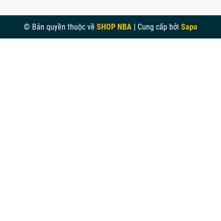
© Bản quyền thuộc về
SHOP NBA
|
Cung cấp bởi
Sapo