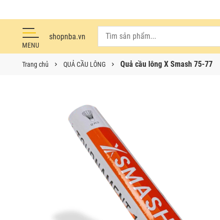
shopnba.vn
MENU
Quả cầu lông X Smash 75-77
Trang chủ
QUẢ CẦU LÔNG