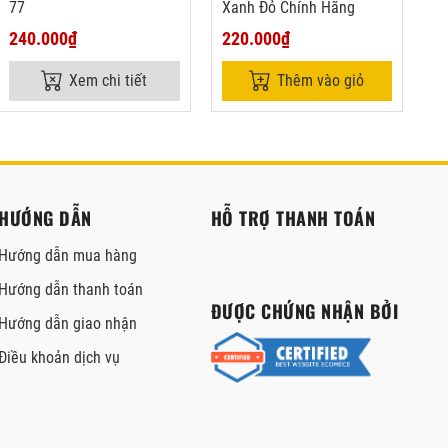
77
Xanh Đỏ Chính Hãng
C
240.000₫
220.000₫
1
Xem chi tiết
Thêm vào giỏ
HƯỚNG DẪN
HỖ TRỢ THANH TOÁN
Hướng dẫn mua hàng
Hướng dẫn thanh toán
ĐƯỢC CHỨNG NHẬN BỞI
Hướng dẫn giao nhận
Điều khoản dịch vụ