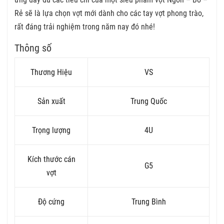
Rẻ sẽ là lựa chọn vợt mới dành cho các tay vợt phong trào,
rất đáng trải nghiệm trong năm nay đó nhé!
Thông số
Thương Hiệu
VS
Sản xuất
Trung Quốc
Trọng lượng
4U
Kích thước cán
G5
vợt
Độ cứng
Trung Bình